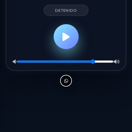
DETENIDO