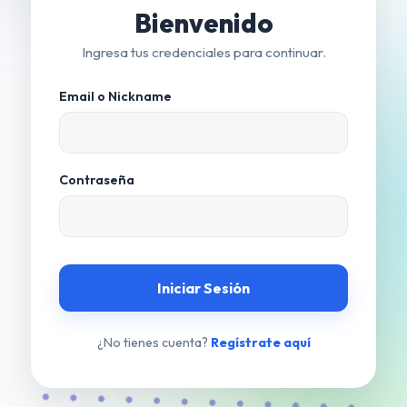
Bienvenido
Ingresa tus credenciales para continuar.
Email o Nickname
Contraseña
Iniciar Sesión
¿No tienes cuenta?
Regístrate aquí