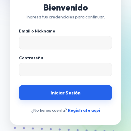
Bienvenido
Ingresa tus credenciales para continuar.
Email o Nickname
Contraseña
Iniciar Sesión
¿No tienes cuenta?
Regístrate aquí