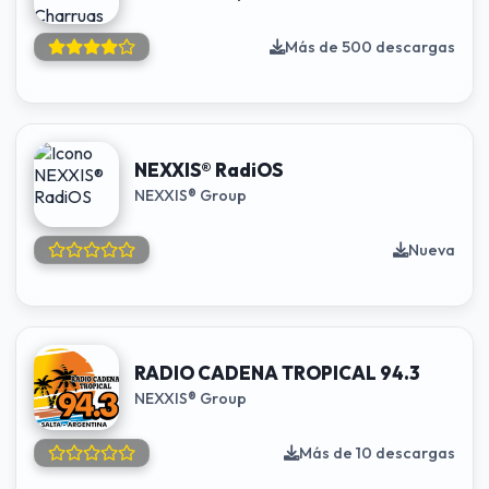
Más de 500 descargas
NEXXIS® RadiOS
NEXXIS® Group
Nueva
RADIO CADENA TROPICAL 94.3
NEXXIS® Group
Más de 10 descargas