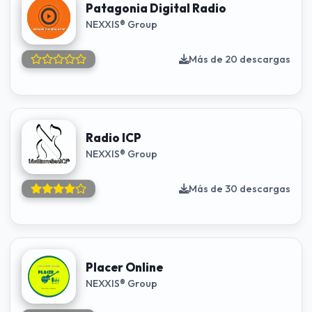
Patagonia Digital Radio
NEXXIS® Group
Más de 20 descargas
Radio ICP
NEXXIS® Group
Más de 30 descargas
Placer Online
NEXXIS® Group