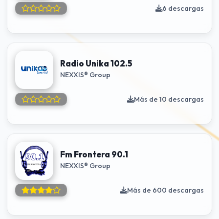
6 descargas
Radio Unika 102.5
NEXXIS® Group
Más de 10 descargas
Fm Frontera 90.1
NEXXIS® Group
Más de 600 descargas