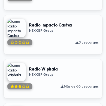
Radio Impacto Castex
NEXXIS® Group
3 descargas
Radio Wiphala
NEXXIS® Group
Más de 60 descargas