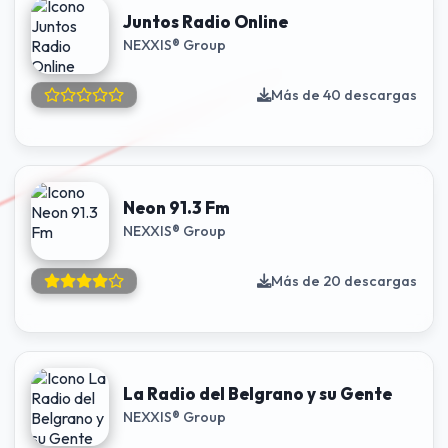
Juntos Radio Online
NEXXIS® Group
Más de 40 descargas
Neon 91.3 Fm
NEXXIS® Group
Más de 20 descargas
La Radio del Belgrano y su Gente
NEXXIS® Group