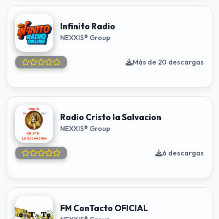
Infinito Radio
NEXXIS® Group
Más de 20 descargas
Radio Cristo la Salvacion
NEXXIS® Group
6 descargas
FM ConTacto OFICIAL