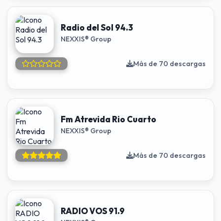
Radio del Sol 94.3
NEXXIS® Group
Más de 70 descargas
Fm Atrevida Rio Cuarto
NEXXIS® Group
Más de 70 descargas
RADIO VOS 91.9