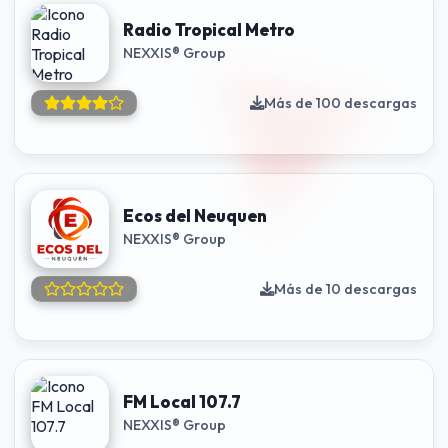
Radio Tropical Metro
NEXXIS® Group
Más de 100 descargas
Ecos del Neuquen
NEXXIS® Group
Más de 10 descargas
FM Local 107.7
NEXXIS® Group