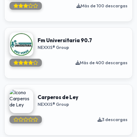
Más de 100 descargas
Fm Universitaria 90.7
NEXXIS® Group
Más de 400 descargas
Carperos de Ley
NEXXIS® Group
3 descargas