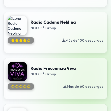
Radio Cadena Neblina
NEXXIS® Group
Más de 100 descargas
Radio Frecuencia Viva
NEXXIS® Group
Más de 60 descargas