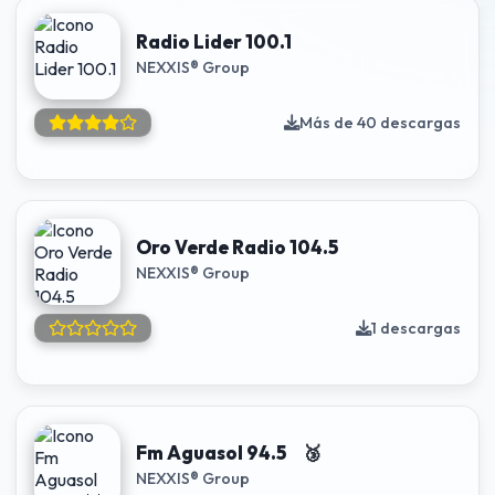
Radio Lider 100.1
NEXXIS® Group
Más de 40 descargas
Oro Verde Radio 104.5
NEXXIS® Group
1 descargas
Fm Aguasol 94.5 🥉
NEXXIS® Group