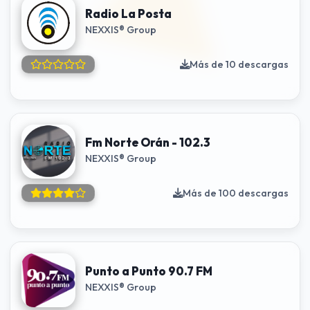
Radio La Posta
NEXXIS® Group
Más de 10 descargas
Fm Norte Orán - 102.3
NEXXIS® Group
Más de 100 descargas
Punto a Punto 90.7 FM
NEXXIS® Group