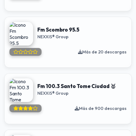
Fm Scombro 95.5
NEXXIS® Group
Más de 20 descargas
Fm 100.3 Santo Tome Ciudad 🥇
NEXXIS® Group
Más de 900 descargas