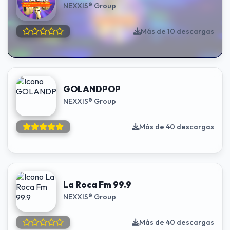
NEXXIS® Group
Más de 10 descargas
GOLANDPOP
NEXXIS® Group
Más de 40 descargas
La Roca Fm 99.9
NEXXIS® Group
Más de 40 descargas