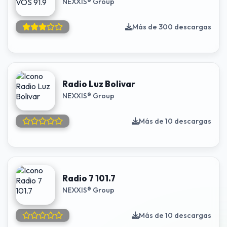
NEXXIS® Group
Más de 300 descargas
Radio Luz Bolivar
NEXXIS® Group
Más de 10 descargas
Radio 7 101.7
NEXXIS® Group
Más de 10 descargas