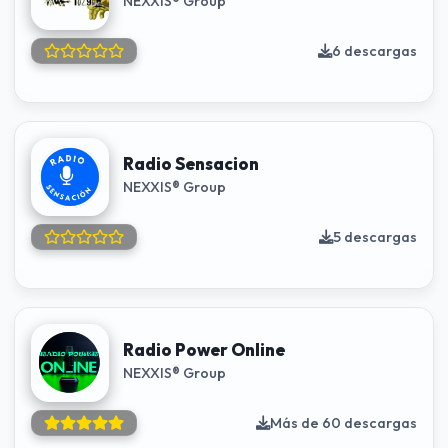
NEXXIS® Group
6 descargas
Radio Sensacion
NEXXIS® Group
5 descargas
Radio Power Online
NEXXIS® Group
Más de 60 descargas