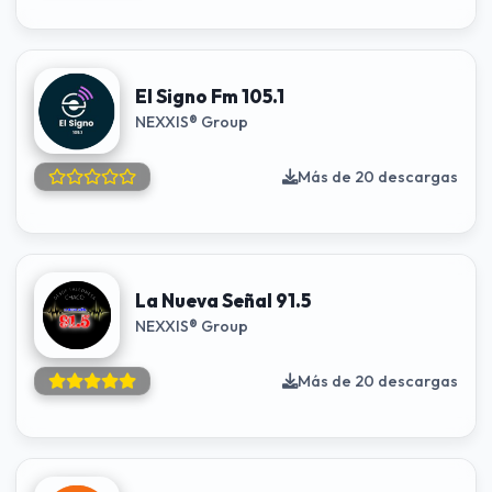
El Signo Fm 105.1
NEXXIS® Group
Más de 20 descargas
La Nueva Señal 91.5
NEXXIS® Group
Más de 20 descargas