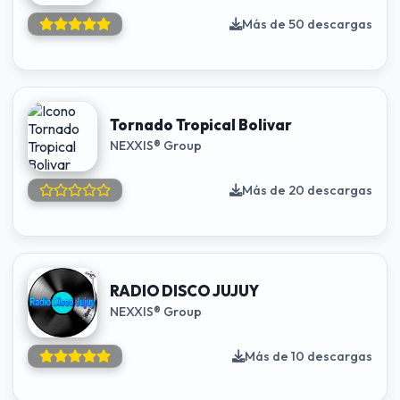
Más de 50 descargas
Tornado Tropical Bolivar
NEXXIS® Group
Más de 20 descargas
RADIO DISCO JUJUY
NEXXIS® Group
Más de 10 descargas