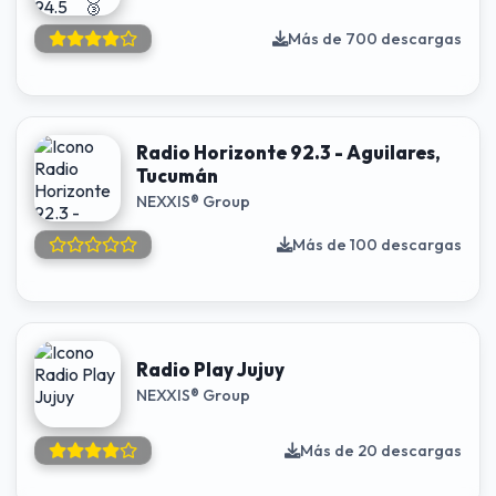
Más de 700 descargas
Radio Horizonte 92.3 - Aguilares,
Tucumán
NEXXIS® Group
Más de 100 descargas
Radio Play Jujuy
NEXXIS® Group
Más de 20 descargas