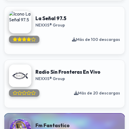
La Señal 97.5
NEXXIS® Group
Más de 100 descargas
Radio Sin Fronteras En Vivo
NEXXIS® Group
Más de 20 descargas
Fm Fantastico