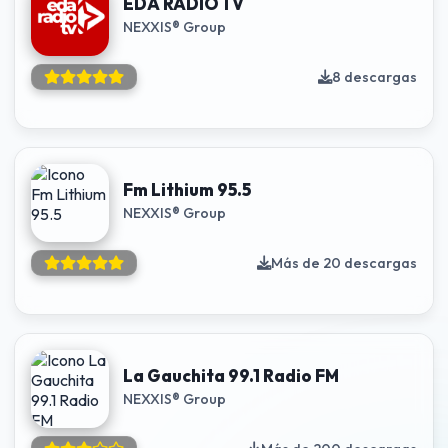
EDA RADIO TV
NEXXIS® Group
8 descargas
Fm Lithium 95.5
NEXXIS® Group
Más de 20 descargas
La Gauchita 99.1 Radio FM
NEXXIS® Group