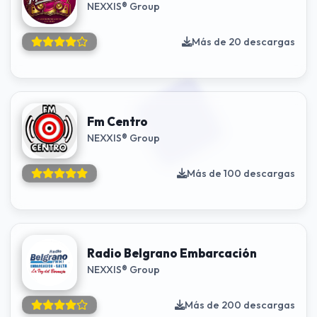
NEXXIS® Group
Más de 20 descargas
Fm Centro
NEXXIS® Group
Más de 100 descargas
Radio Belgrano Embarcación
NEXXIS® Group
Más de 200 descargas