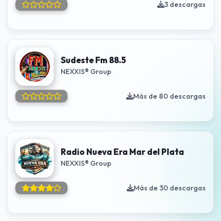
3 descargas
Sudeste Fm 88.5
NEXXIS® Group
Más de 80 descargas
Radio Nueva Era Mar del Plata
NEXXIS® Group
Más de 30 descargas