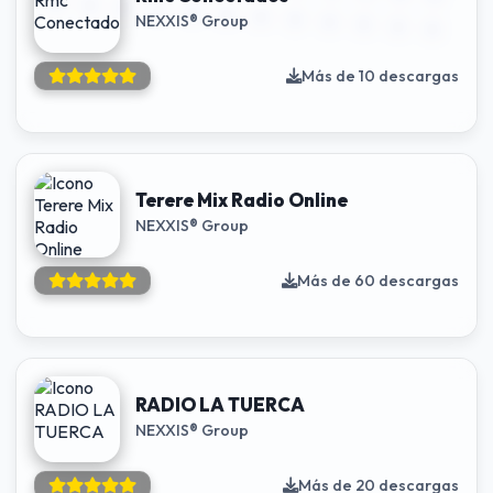
NEXXIS® Group
Más de 10 descargas
Terere Mix Radio Online
NEXXIS® Group
Más de 60 descargas
RADIO LA TUERCA
NEXXIS® Group
Más de 20 descargas